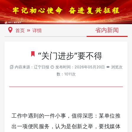
省内新闻
首页
详情
“关门进步”要不得
内容来源：辽宁日报
发布时间：2026年05月20日
浏览次
数：1011次
工作中遇到的一件小事，值得深思：某单位推
出一项便民服务，认为是创新之举，要找媒体