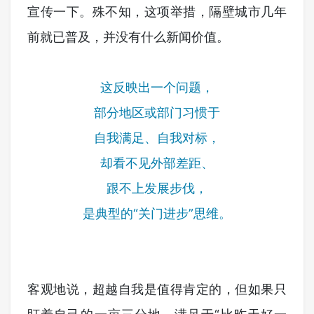
宣传一下。殊不知，这项举措，隔壁城市几年
前就已普及，并没有什么新闻价值。
这反映出一个问题，
部分地区或部门习惯于
自我满足、自我对标，
却看不见外部差距、
跟不上发展步伐，
是典型的“关门进步”思维。
客观地说，超越自我是值得肯定的，但如果只