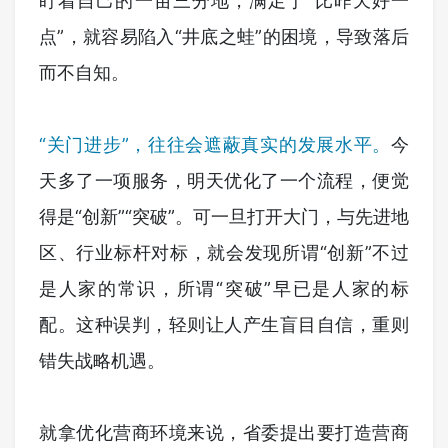
盯着自己的一亩三分地，满足于“比昨天好一
点”，就容易陷入“井底之蛙”的困境，导致落后
而不自知。
“关门进步”，往往会遮蔽真实的发展水平。
今
天多了一项服务，明天优化了一个流程，便觉
得是“创新”“突破”。可一旦打开大门，与先进地
区、行业标杆对标，就会发现所谓“创新”不过
是人家的常识，所谓“突破”早已是人家的标
配。这种误判，轻则让人产生盲目自信，重则
错失战略机遇。
就拿优化营商环境来说，省委提出要打造营商