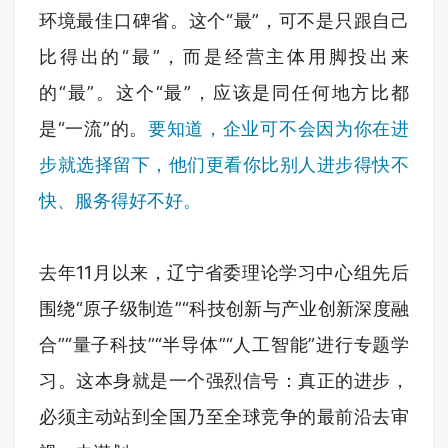
环境最佳口碑省。这个“最”，可不是只跟自己
比得出的“最”，而是经营主体用脚投出来
的“最”。这个“最”，应该是同任何地方比都
是“一流”的。
要知道，企业可不会因为你在进
步就选择留下，他们更看你比别人进步得快不
快、服务得好不好。
去年11月以来，辽宁省委理论学习中心组先后
围绕“原子级制造”“科技创新与产业创新深度融
合”“量子科技”“半导体”“人工智能”进行专题学
习。这本身就是一个强烈信号：真正的进步，
必须主动站到全国乃至全球竞争的最前沿去审