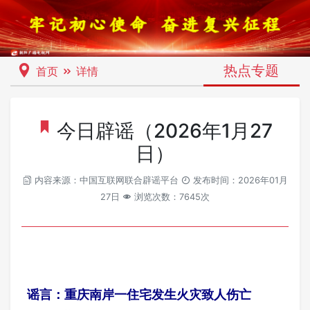
热点专题
首页
详情
今日辟谣（2026年1月27
日）
内容来源：中国互联网联合辟谣平台
发布时间：2026年01月
27日
浏览次数：7645次
谣言：重庆南岸一住宅发生火灾致人伤亡