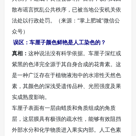
散布谣言扰乱公共秩序，已被当地公安机关依
法处以行政处罚。（来源：“掌上肥城”微信公
众号）
误区：车厘子颜色鲜艳是人工染色的？
真相：
这种说法没有科学依据。车厘子深红或
紫黑的色泽完全源于其自身合成的花青素。这
是一种广泛存在于植物液泡中的水溶性天然色
素，其颜色的深浅受遗传品种、光照强度及果
实成熟度影响。
车厘子表面有一层由蜡质和角质组成的角质
层，这层膜具有极强的疏水性，能够有效阻挡
外部水分和化学物质进入果实内部。人工色素