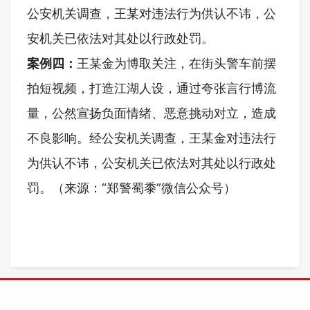
公安机关调查，王某对违法行为供认不讳，公
安机关已依法对其处以行政处罚。
案例四：
王某金为博取关注，在街头警车前摆
拍短视频，打造江湖人设，通过夸张言行博流
量，公然宣扬负面情绪、恶意挑动对立，造成
不良影响。经公安机关调查，王某金对违法行
为供认不讳，公安机关已依法对其处以行政处
罚。（来源：“郑警蜀黍”微信公众号）