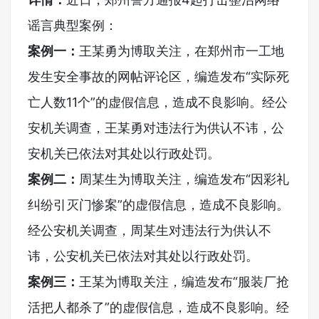
谣言典型案例：
案例一：
王某勇为博取关注，在郑州市一工地
发生安全事故的网帖评论区，编造发布“实际死
亡人数11个”的虚假信息，造成不良影响。经公
安机关调查，王某勇对违法行为供认不讳，公
安机关已依法对其处以行政处罚。
案例二：
周某生为博取关注，编造发布“因彩礼
纠纷引灭门惨案”的虚假信息，造成不良影响。
经公安机关调查，周某生对违法行为供认不
讳，公安机关已依法对其处以行政处罚。
案例三：
王某为博取关注，编造发布“服装厂抢
活把人都杀了”的虚假信息，造成不良影响。经