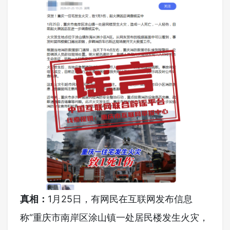
真相：
1月25日，有网民在互联网发布信息
称“重庆市南岸区涂山镇一处居民楼发生火灾，