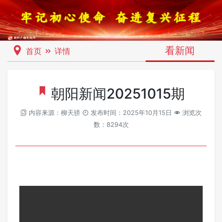
看新闻
首页
详情
朝阳新闻20251015期
内容来源：柳天骄
发布时间：2025年10月15日
浏览次
数：8294次