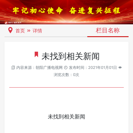
栏目名称
首页
详情
未找到相关新闻
内容来源：朝阳广播电视网
发布时间：2021年01月01日
浏览次数：0次
未找到相关新闻