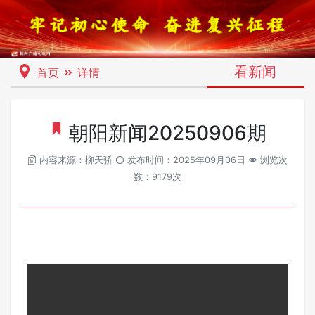
看新闻
首页
详情
朝阳新闻20250906期
内容来源：柳天骄
发布时间：2025年09月06日
浏览次
数：9179次