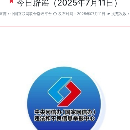
今日辟谣（2025年7月11日）
来源：中国互联网联合辟谣平台
发布时间：2025年07月11日
浏览次数：