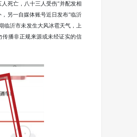
五人死亡，八十三人受伤”并配发相
外，另一自媒体账号近日发布“临沂
近期临沂市未发生大风冰雹天气，上
勿传播非正规来源或未经证实的信