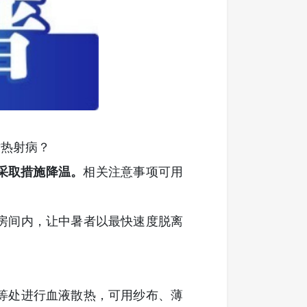
对热射病？
采取措施降温。
相关注意事项可用
房间内，让中暑者以最快速度脱离
等处进行血液散热，可用纱布、薄