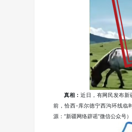
真相：
近日，有网民发布新
前，恰西-库尔德宁西沟环线临
源：“新疆网络辟谣”微信公众号）