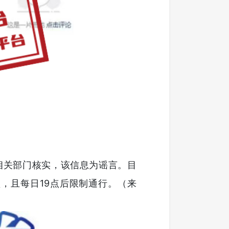
相关部门核实，该信息为谣言。目
，且每日19点后限制通行。（来