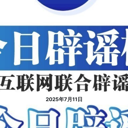
2025年7月11日