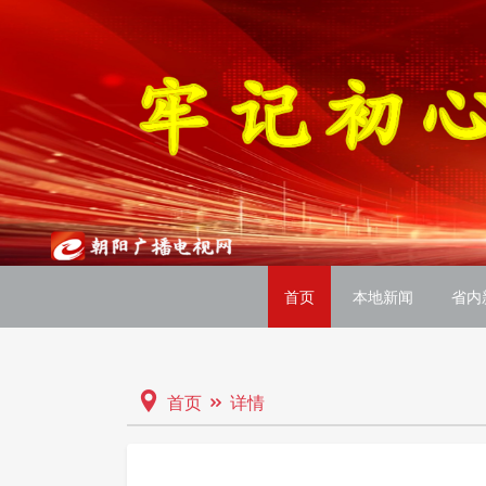
首页
本地新闻
省内
首页
详情