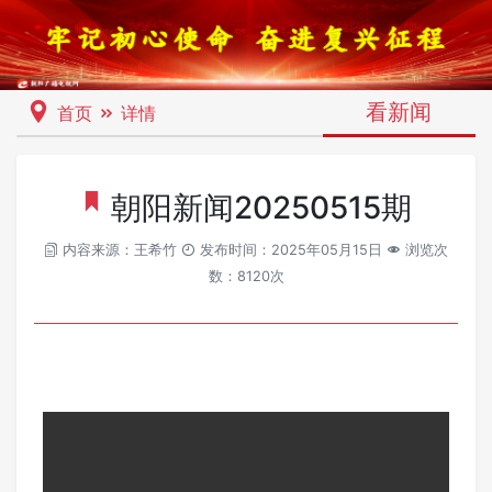
看新闻
首页
详情
朝阳新闻20250515期
内容来源：王希竹
发布时间：2025年05月15日
浏览次
数：8120次