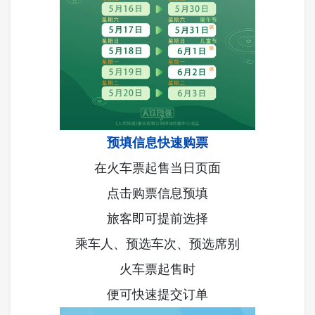
预填信息快速购票
在火车票起售当日页面
点击购票信息预填
旅客即可提前选择
乘车人、预选车次、预选席别
火车票起售时
便可快速提交订单