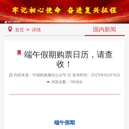
国内新闻
首页
详情
端午假期购票日历，请查
收！
内容来源：中国铁路微信公众号
发布时间：2025年05月15日
浏览次数：7608次
端午假期