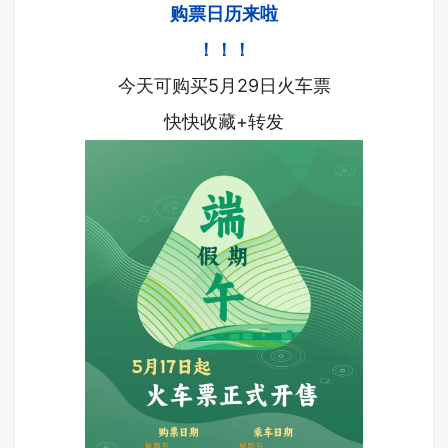
购票日历来啦
！！！
今天可购买5月29日火车票
快快收藏+转发