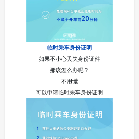
临时乘车身份证明
如果不小心丢失身份证件
那该怎么办呢？
不用慌
可以申请临时乘车身份证明