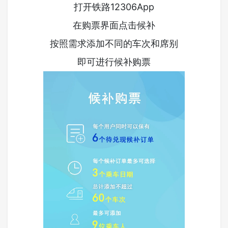
打开铁路12306App
在购票界面点击候补
按照需求添加不同的车次和席别
即可进行候补购票