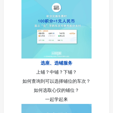
选座、选铺服务
上铺？中铺？下铺？
如何查询到可以选择铺位的车次？
如何选取心仪的铺位？
一起学起来