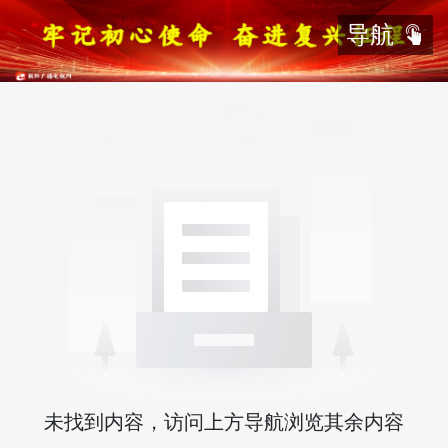
导航
未找到内容，访问上方导航浏览其余内容